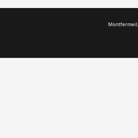
Montfermeil,