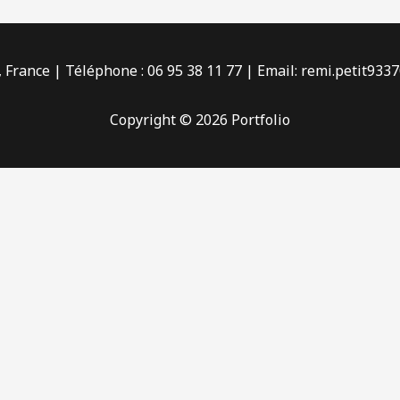
 France | Téléphone : 06 95 38 11 77 | Email:
remi.petit933
Copyright © 2026 Portfolio