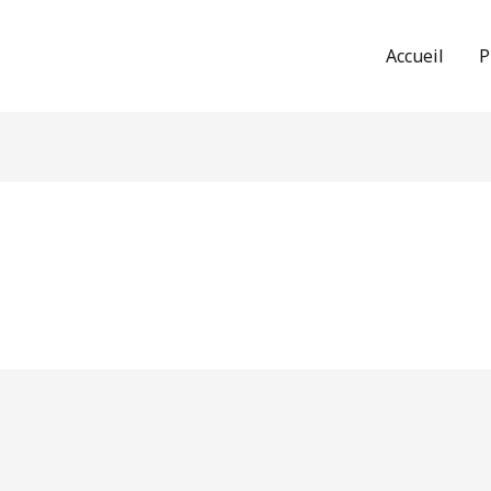
Accueil
P