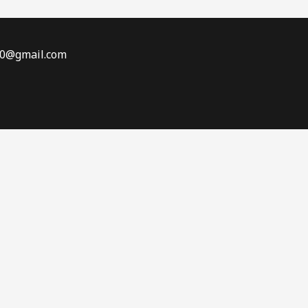
70@gmail.com