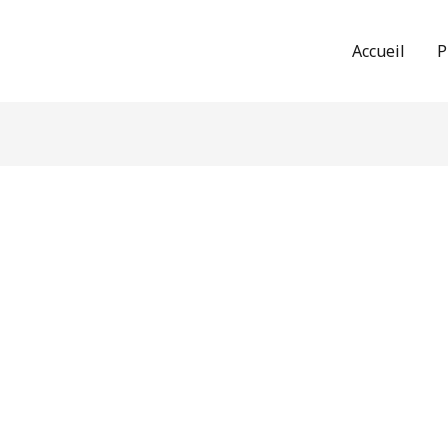
Accueil
P