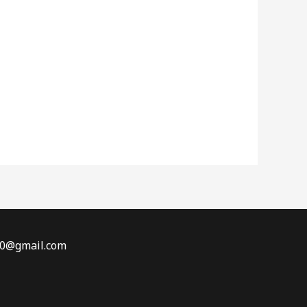
70@gmail.com