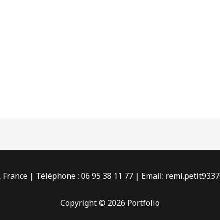
 France | Téléphone : 06 95 38 11 77 | Email:
remi.petit933
Copyright © 2026 Portfolio